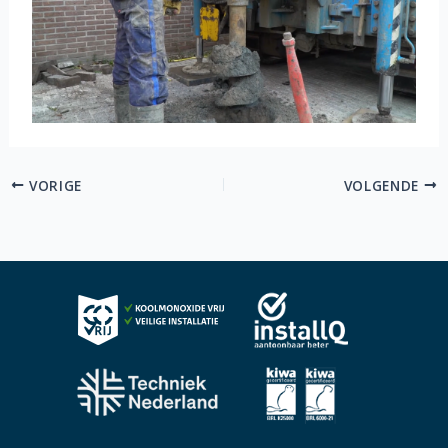
VORIGE
VOLGENDE