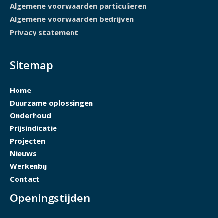
Algemene voorwaarden particulieren
Algemene voorwaarden bedrijven
Privacy statement
Sitemap
Home
Duurzame oplossingen
Onderhoud
Prijsindicatie
Projecten
Nieuws
Werkenbij
Contact
Openingstijden