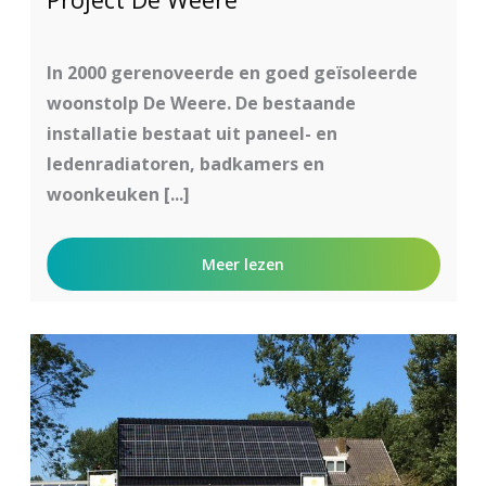
In 2000 gerenoveerde en goed geïsoleerde
woonstolp De Weere. De bestaande
installatie bestaat uit paneel- en
ledenradiatoren, badkamers en
woonkeuken [...]
Meer lezen