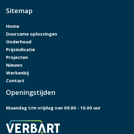
Sitemap
Home
Duurzame oplossingen
Onderhoud
Prijsindicatie
Projecten
Nieuws
Werkenbij
Contact
Openingstijden
Maandag t/m vrijdag van 09.00 - 16.00 uur