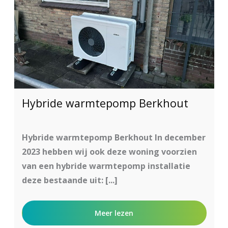
Hybride warmtepomp Berkhout
Hybride warmtepomp Berkhout In december
2023 hebben wij ook deze woning voorzien
van een hybride warmtepomp installatie
deze bestaande uit: [...]
Meer lezen