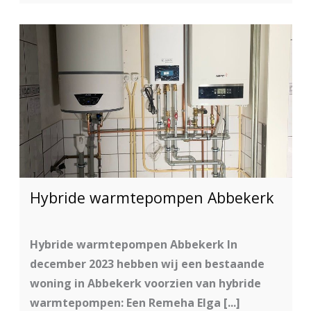
Hybride warmtepompen Abbekerk
Hybride warmtepompen Abbekerk In
december 2023 hebben wij een bestaande
woning in Abbekerk voorzien van hybride
warmtepompen: Een Remeha Elga [...]