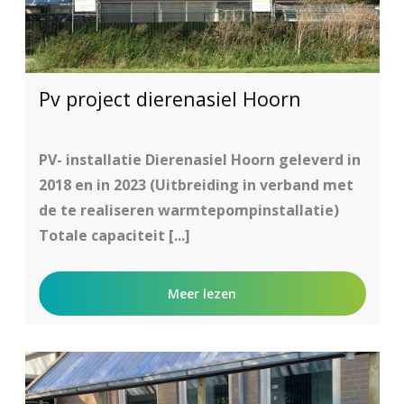
Pv project dierenasiel Hoorn
PV- installatie Dierenasiel Hoorn geleverd in
2018 en in 2023 (Uitbreiding in verband met
de te realiseren warmtepompinstallatie)
Totale capaciteit [...]
Meer lezen