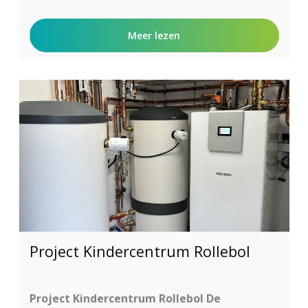
Meer lezen
Project Kindercentrum Rollebol
Project Kindercentrum Rollebol De