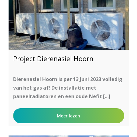
Project Dierenasiel Hoorn
Dierenasiel Hoorn is per 13 Juni 2023 volledig
van het gas af! De installatie met
paneelradiatoren en een oude Nefit [...]
Meer lezen