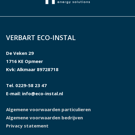
VERBART ECO-INSTAL
De Veken 29
1716 KE Opmeer
Kvk: Alkmaar 89728718
Tel. 0229-58 23 47
E-mail: info@eco-instal.nl
Algemene voorwaarden particulieren
Algemene voorwaarden bedrijven
Privacy statement