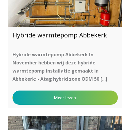
Hybride warmtepomp Abbekerk
Hybride warmtepomp Abbekerk In
November hebben wij deze hybride
warmtepomp installatie gemaakt in
Abbekerk: - Atag hybrid zone ODM 50 [...]
Meer lezen