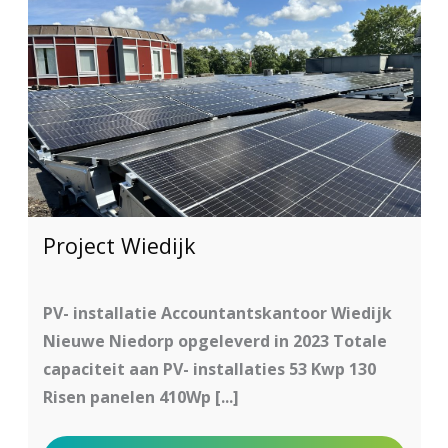
Project Wiedijk
PV- installatie Accountantskantoor Wiedijk
Nieuwe Niedorp opgeleverd in 2023 Totale
capaciteit aan PV- installaties 53 Kwp 130
Risen panelen 410Wp [...]