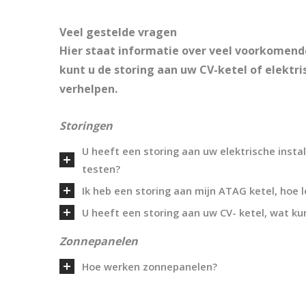
Veel gestelde vragen
Hier staat informatie over veel voorkomende
kunt u de storing aan uw CV-ketel of elektris
verhelpen.
Storingen
U heeft een storing aan uw elektrische instal
testen?
Ik heb een storing aan mijn ATAG ketel, hoe lo
U heeft een storing aan uw CV- ketel, wat ku
Zonnepanelen
Hoe werken zonnepanelen?