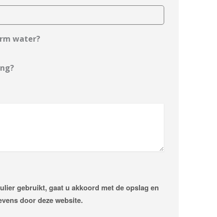
arm water?
ing?
ulier gebruikt, gaat u akkoord met de opslag en
vens door deze website.