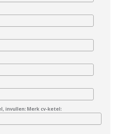
l, invullen: Merk cv-ketel: