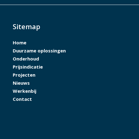
Sitemap
Home
Duurzame oplossingen
Onderhoud
Prijsindicatie
Projecten
Nieuws
Werkenbij
Contact