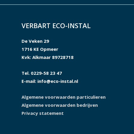
VERBART ECO-INSTAL
De Veken 29
1716 KE Opmeer
Kvk: Alkmaar 89728718
Tel. 0229-58 23 47
E-mail: info@eco-instal.nl
Algemene voorwaarden particulieren
Algemene voorwaarden bedrijven
Privacy statement