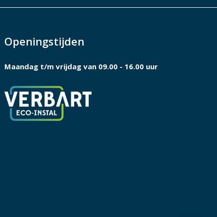
Openingstijden
Maandag t/m vrijdag van 09.00 - 16.00 uur