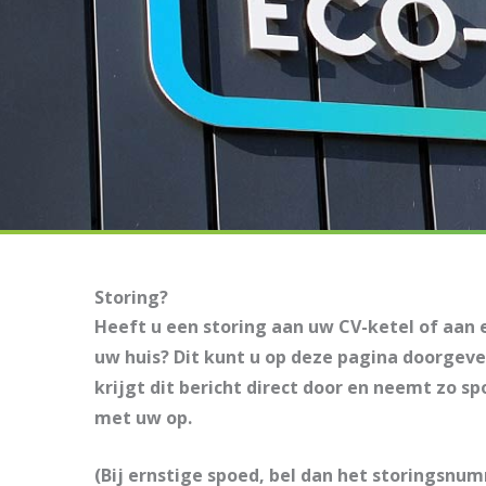
Storing?
Heeft u een storing aan uw CV-ketel of aan e
uw huis? Dit kunt u op deze pagina doorgeve
krijgt dit bericht direct door en neemt zo s
met uw op.
(Bij ernstige spoed, bel dan het storingsnu