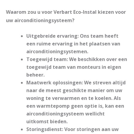
Waarom zou u voor Verbart Eco-Instal kiezen voor
uw airconditioningsysteem?
Uitgebreide ervaring:
Ons team heeft
een ruime ervaring in het plaatsen van
airconditioningsystemen.
Toegewijd team:
We beschikken over een
toegewijd team van monteurs in eigen
beheer.
Maatwerk oplossingen:
We streven altijd
naar de meest geschikte manier om uw
woning te verwarmen en te koelen. Als
een warmtepomp geen optie is, kan een
airconditioningsysteem wellicht
uitkomst bieden.
Storingsdienst:
Voor storingen aan uw