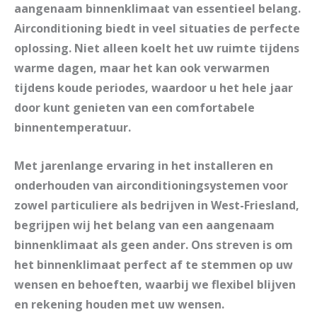
aangenaam binnenklimaat van essentieel belang.
Airconditioning biedt in veel situaties de perfecte
oplossing. Niet alleen koelt het uw ruimte tijdens
warme dagen, maar het kan ook verwarmen
tijdens koude periodes, waardoor u het hele jaar
door kunt genieten van een comfortabele
binnentemperatuur.
Met jarenlange ervaring in het installeren en
onderhouden van airconditioningsystemen voor
zowel particuliere als bedrijven in West-Friesland,
begrijpen wij het belang van een aangenaam
binnenklimaat als geen ander. Ons streven is om
het binnenklimaat perfect af te stemmen op uw
wensen en behoeften, waarbij we flexibel blijven
en rekening houden met uw wensen.