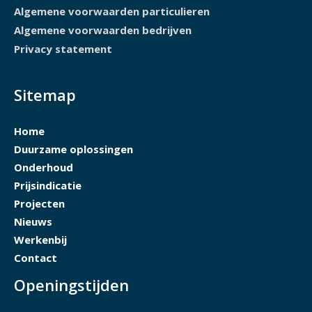
Algemene voorwaarden particulieren
Algemene voorwaarden bedrijven
Privacy statement
Sitemap
Home
Duurzame oplossingen
Onderhoud
Prijsindicatie
Projecten
Nieuws
Werkenbij
Contact
Openingstijden