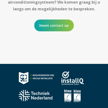
airconditioningsysteem? We komen graag bij u
langs om de mogelijkheden te bespreken.
Neem contact op