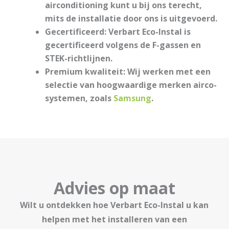
airconditioning kunt u bij ons terecht,
mits de installatie door ons is uitgevoerd.
Gecertificeerd:
Verbart Eco-Instal is
gecertificeerd volgens de F-gassen en
STEK-richtlijnen.
Premium kwaliteit:
Wij werken met een
selectie van hoogwaardige merken airco-
systemen, zoals
Samsung
.
Advies op maat
Wilt u ontdekken hoe Verbart Eco-Instal u kan
helpen met het installeren van een