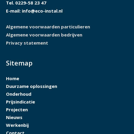
Tel. 0229-58 23 47
E-mail: info@eco-instal.nl
Algemene voorwaarden particulieren
Algemene voorwaarden bedrijven
Privacy statement
Sitemap
Home
Duurzame oplossingen
Onderhoud
Prijsindicatie
Projecten
Nieuws
Werkenbij
Contact