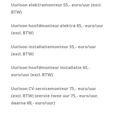
Uurloon elektramonteur 55,- euro/uur (excl.
BTW)
Uurloon hoofdmonteur elektra 65,- euro/uur
(excl. BTW)
Uurloon installatiemonteur 55,- euro/uur
(excl. BTW)
Uurloon hoofdmonteur installatie 65,-
euro/uur (excl. BTW)
Uurloon CV-servicemonteur 75,- euro/uur
(excl. BTW) (eerste twee uur 75,- euro/uur,
daarna 68,- euro/uur)