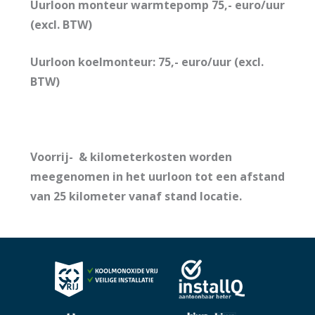
Uurloon monteur warmtepomp 75,- euro/uur
(excl. BTW)
Uurloon koelmonteur: 75,- euro/uur (excl.
BTW)
Voorrij- & kilometerkosten worden
meegenomen in het uurloon tot een afstand
van 25 kilometer vanaf stand locatie.