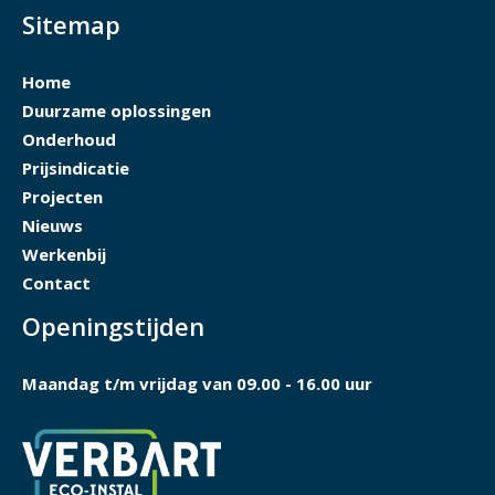
Sitemap
Home
Duurzame oplossingen
Onderhoud
Prijsindicatie
Projecten
Nieuws
Werkenbij
Contact
Openingstijden
Maandag t/m vrijdag van 09.00 - 16.00 uur