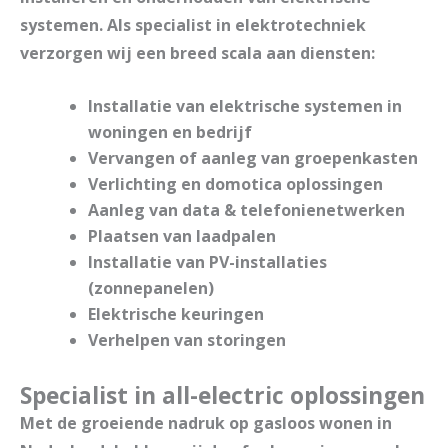
systemen. Als specialist in elektrotechniek
verzorgen wij een breed scala aan diensten:
Installatie van elektrische systemen in
woningen en bedrijf
Vervangen of aanleg van groepenkasten
Verlichting en domotica oplossingen
Aanleg van data & telefonienetwerken
Plaatsen van laadpalen
Installatie van PV-installaties
(zonnepanelen)
Elektrische keuringen
Verhelpen van storingen
Specialist in all-electric oplossingen
Met de groeiende nadruk op gasloos wonen in