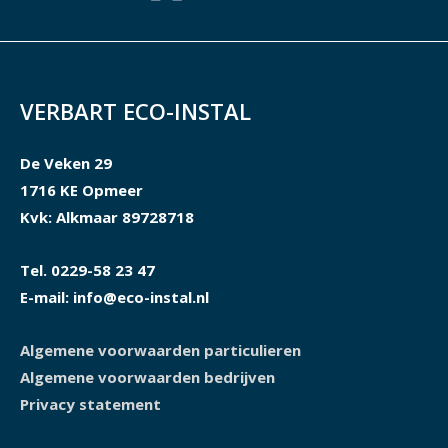
VERBART ECO-INSTAL
De Veken 29
1716 KE Opmeer
Kvk: Alkmaar 89728718
Tel. 0229-58 23 47
E-mail: info@eco-instal.nl
Algemene voorwaarden particulieren
Algemene voorwaarden bedrijven
Privacy statement