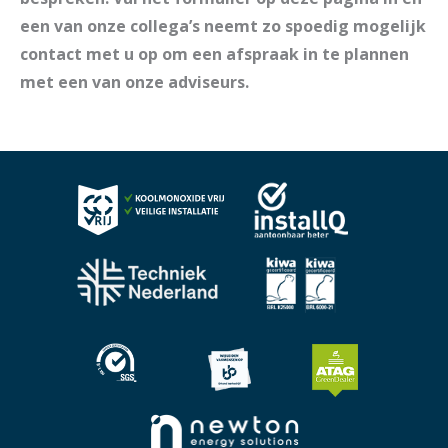
een van onze collega’s neemt zo spoedig mogelijk
contact met u op om een afspraak in te plannen
met een van onze adviseurs.