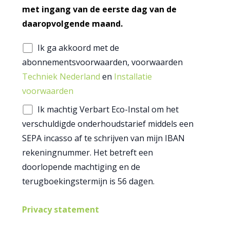
met ingang van de eerste dag van de
daaropvolgende maand.
Ik ga akkoord met de
abonnementsvoorwaarden, voorwaarden
Techniek Nederland
en
Installatie
voorwaarden
Ik machtig Verbart Eco-Instal om het
verschuldigde onderhoudstarief middels een
SEPA incasso af te schrijven van mijn IBAN
rekeningnummer. Het betreft een
doorlopende machtiging en de
terugboekingstermijn is 56 dagen.
Privacy statement