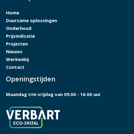
Home
Duurzame oplossingen
Onderhoud
Prijsindicatie
Projecten
Nieuws
Werkenbij
Contact
Openingstijden
Maandag t/m vrijdag van 09.00 - 16.00 uur