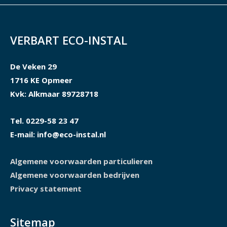
VERBART ECO-INSTAL
De Veken 29
1716 KE Opmeer
Kvk: Alkmaar 89728718
Tel. 0229-58 23 47
E-mail: info@eco-instal.nl
Algemene voorwaarden particulieren
Algemene voorwaarden bedrijven
Privacy statement
Sitemap