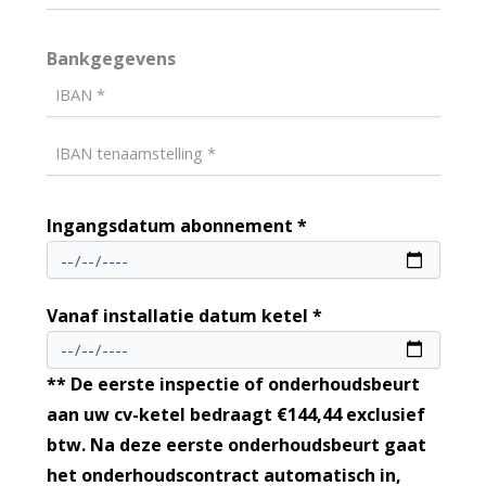
Bankgegevens
Ingangsdatum abonnement *
Vanaf installatie datum ketel *
** De eerste inspectie of onderhoudsbeurt
aan uw cv-ketel bedraagt €144,44 exclusief
btw. Na deze eerste onderhoudsbeurt gaat
het onderhoudscontract automatisch in,