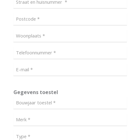
Gegevens toestel